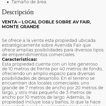
Tamaño de área
Descripción
VENTA – LOCAL DOBLE SOBRE AV FAIR,
MONTE GRANDE
Se ofrece a la venta esta propiedad ubicada
estratégicamente sobre Avenida Fair que
ofrece amplias posibilidades para diversos tipos
de emprendimientos comerciales.
Caracteristicas:
Esta propiedad cuenta con un lote generoso
de 10 metros de frente por 40 metros de fondo,
ofreciendo un amplio espacio para diversas
posibilidades de desarrollo. En el terreno se
encuentran dos locales comerciales: uno
grande de 7 metros de ancho por 20 metros de
largo, y otro más pequeño de 3 metros de
ancho por 10 metros de largo. Además, la
propiedad incluye losa y baños, lo que la hace