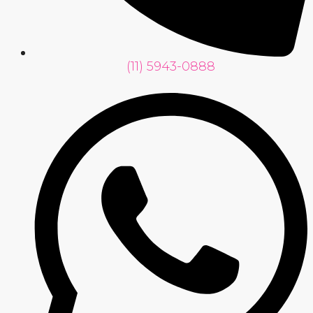
(11) 5943-0888