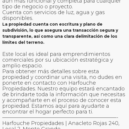
aún más funcional y completa para cualquier
tipo de negocio o proyecto.
Cuenta con servicios de luz, agua y gas
disponibles.
La propiedad cuenta con escritura y plano de
subdivisión, lo que asegura una transacción segura y
transparente, así como una clara delimitación de los
límites del terreno.
Este local es ideal para emprendimientos
comerciales por su ubicación estratégica y
amplio espacio.
Para obtener más detalles sobre esta
propiedad y coordinar una visita, no dudes en
ponerte en contacto con Harfouche
Propiedades. Nuestro equipo estará encantado
de brindarte toda la información que necesitas
y acompañarte en el proceso de conocer esta
propiedad. Estamos aquí para ayudarte a
encontrar el hogar perfecto para ti.
——————————————————————-
Harfouche Propiedades | Anacleto Rojas 240,
Local 2, Monte Grande