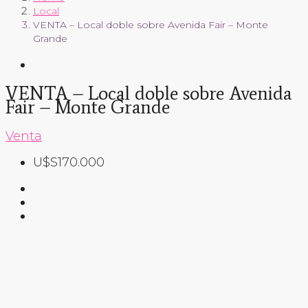
Local
VENTA – Local doble sobre Avenida Fair – Monte
Grande
VENTA – Local doble sobre Avenida
Fair – Monte Grande
Venta
U$S170.000