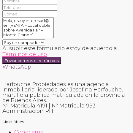
Al subir este formulario estoy de acuerdo a
Términos de uso
Enviar correos electrónicos
WhatsApp
Harfouche Propiedades es una agencia
inmobiliaria liderada por Josefina Harfouche,
martillera pública matriculada en la provincia
de Buenos Aires.
Nº Matricula 4191 | Nº Matricula 993
Administración PH
Links útiles
Conoceme