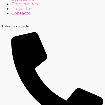
Propiedades
Proyectos
Contacto
Datos de contacto