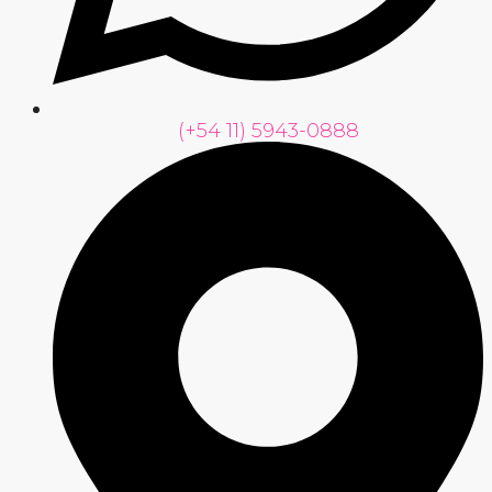
(+54 11) 5943-0888